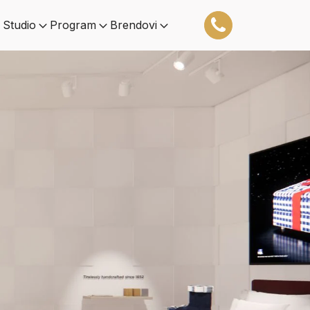
 Studio
Program
Brendovi