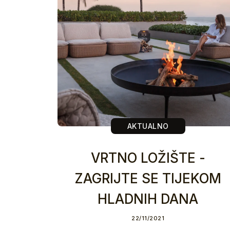
AKTUALNO
VRTNO LOŽIŠTE -
ZAGRIJTE SE TIJEKOM
HLADNIH DANA
22/11/2021