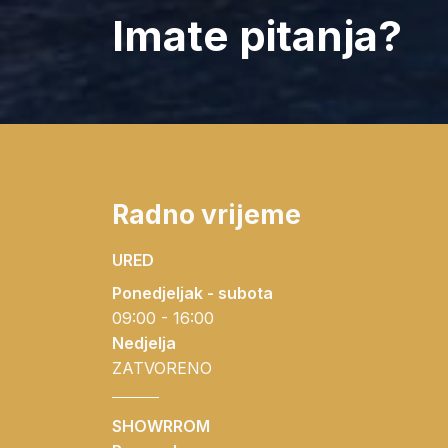
Imate pitanja?
Radno vrijeme
URED
Ponedjeljak - subota
09:00 - 16:00
Nedjelja
ZATVORENO
SHOWRROM