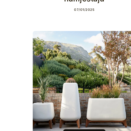
07/01/2025