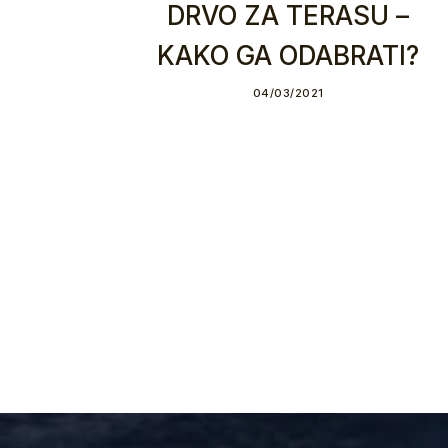
DRVO ZA TERASU –
KAKO GA ODABRATI?
04/03/2021