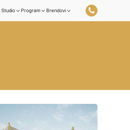
 Studio
Program
Brendovi