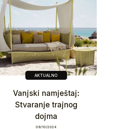
AKTUALNO
Vanjski namještaj:
Stvaranje trajnog
dojma
09/10/2024