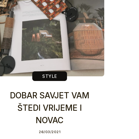
STYLE
DOBAR SAVJET VAM
ŠTEDI VRIJEME I
NOVAC
26/03/2021